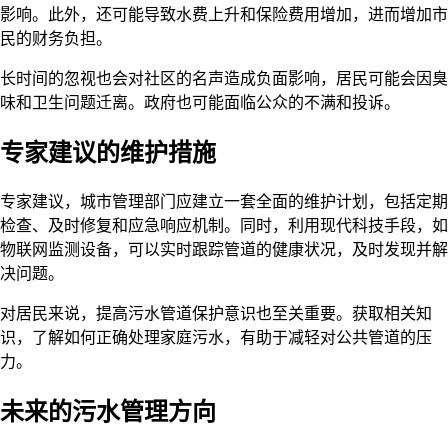
影响。此外，还可能导致水费上升和保险费用增加，进而增加市
民的财务负担。
长时间的忽视也会对社区的名声造成负面影响，居民可能会因臭
味和卫生问题迁离。政府也可能面临公众的不满和投诉。
专家建议的维护措施
专家建议，城市管理部门应建立一套全面的维护计划，包括定期
检查、及时修复和应急响应机制。同时，利用现代科技手段，如
物联网监测设备，可以实时跟踪管道的健康状况，及时发现并解
决问题。
对居民来说，提高污水管道保护意识也至关重要。获取相关知
识，了解如何正确处理家庭污水，有助于减轻对公共管道的压
力。
未来的污水管理方向