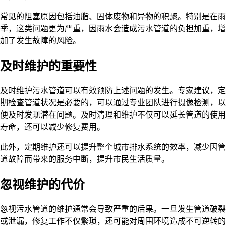
常见的阻塞原因包括油脂、固体废物和异物的积聚。特别是在雨
季，这类问题更为严重，因雨水会造成污水管道的负担加重，增
加了发生故障的风险。
及时维护的重要性
及时维护污水管道可以有效预防上述问题的发生。专家建议，定
期检查管道状况是必要的，可以通过专业团队进行摄像检测，以
便及时发现潜在问题。及时清理和维护不仅可以延长管道的使用
寿命，还可以减少修复费用。
此外，定期维护还可以提升整个城市排水系统的效率，减少因管
道故障而带来的服务中断，提升市民生活质量。
忽视维护的代价
忽视污水管道的维护通常会导致严重的后果。一旦发生管道破裂
或泄漏，修复工作不仅繁琐，还可能对周围环境造成不可逆转的