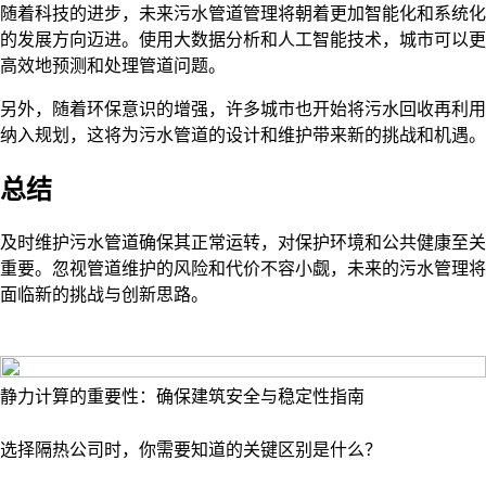
随着科技的进步，未来污水管道管理将朝着更加智能化和系统化
的发展方向迈进。使用大数据分析和人工智能技术，城市可以更
高效地预测和处理管道问题。
另外，随着环保意识的增强，许多城市也开始将污水回收再利用
纳入规划，这将为污水管道的设计和维护带来新的挑战和机遇。
总结
及时维护污水管道确保其正常运转，对保护环境和公共健康至关
重要。忽视管道维护的风险和代价不容小觑，未来的污水管理将
面临新的挑战与创新思路。
静力计算的重要性：确保建筑安全与稳定性指南
选择隔热公司时，你需要知道的关键区别是什么？