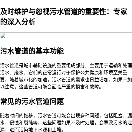
及时维护与忽视污水管道的重要性：专家
的深入分析
污水管道的基本功能
污水管道是城市基础设施的重要组成部分，主要用于运输和处理
污水、废水。它们的正常运行对于保护公共健康和环境至关重
要。随着城市化的加速，污水管道的需求也日益增加。如果不加
以注意，这些管道可能会面临严重的损害和故障。
常见的污水管道问题
随着时间的推移，污水管道可能会出现多种问题，包括阻塞、漏
水、侵蚀和裂缝等。这些问题如果不及时处理，会导致污水的泄
漏，进而污染地下水源和土壤。