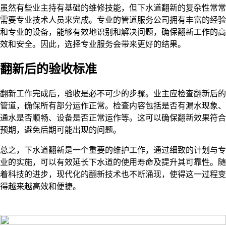
虽然有些业主持有基础的维修技能，但下水道翻新的复杂性常常
需要专业技术人员来完成。专业的管道服务公司拥有丰富的经验
和专业的设备，能够有效地识别和解决问题，确保翻新工作的高
效和安全。因此，选择专业服务会带来更好的结果。
翻新后的验收标准
翻新工作完成后，验收是必不可少的步骤。业主应检查翻新后的
管道，确保所有部分运作正常。检查内容包括是否有漏水现象、
通水是否顺畅、设备是否正常运作等。这可以确保翻新效果符合
预期，避免后期可能出现的问题。
总之，下水道翻新是一个重要的维护工作，通过细致的计划与专
业的实施，可以有效延长下水道的使用寿命及提升其可靠性。随
着科技的进步，现代化的翻新技术也不断涌现，使得这一过程变
得越来越高效和便捷。