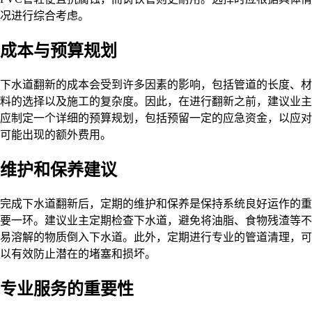
况进行综合考虑。
成本与预算规划
下水道翻新的成本会受到许多因素的影响，包括管道的长度、材
料的选择以及施工的复杂度。因此，在进行翻新之前，建议业主
应制定一个详细的预算规划，包括预留一定的应急资金，以应对
可能出现的额外费用。
维护和保养建议
完成下水道翻新后，定期的维护和保养是保持系统良好运作的重
要一环。建议业主定期检查下水道，避免将油脂、食物残渣等不
易溶解的物质倒入下水道。此外，定期进行专业的管道清理，可
以有效防止潜在的堵塞和损坏。
专业服务的重要性