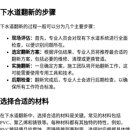
下水道翻新的步骤
下水道翻新的过程一般可以分为几个主要步骤：
现场评估：
首先，专业人员会对现有下水道系统进行全面
检查，以便识别问题所在。
选定翻新方案：
根据评估结果，专业人员将推荐最合适的
翻新方案，包括必要的维修、清理或更换管道。
实施翻新：
一旦确定方案，施工团队将开始翻新工作，这
可能需要使用专用工具和技术。
后期检查：
翻新完成后，专业人士会进行后期检查，以确
保所有工作符合标准。
选择合适的材料
在下水道翻新中，选择合适的材料是关键。常见的材料包括
PVC、聚乙烯和铸铁等。每种材料都有其独特的特性，例如，
PVC管轻便且抗腐蚀，而铸铁管则更耐用。选择时应根据具体情