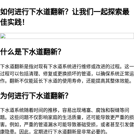
如何进行下水道翻新？让我们一起探索最
佳实践！
什么是下水道翻新？
下水道翻新是指对现有下水道系统进行维修或改进的过程。这一
过程可以包括清理、修复或更换损坏的管道，以确保系统正常运
作。翻新不仅能延长下水道的使用寿命，还能提高其整体效能。
为何进行下水道翻新？
下水道系统随着时间的推移，容易出现堵塞、腐蚀和裂缝等问
题。这些问题不仅影响家庭的生活质量，还可能导致更严重的损
害。例如，严重的管道漏水可能导致基础受损，或者甚至引发健
康隐患。因此，定期进行下水道翻新是非常必要的。