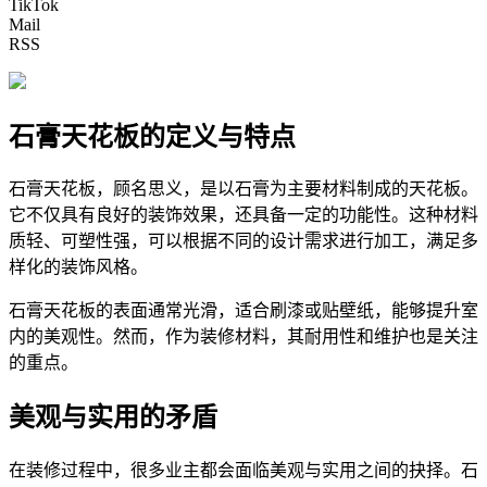
TikTok
Mail
RSS
石膏天花板的定义与特点
石膏天花板，顾名思义，是以石膏为主要材料制成的天花板。
它不仅具有良好的装饰效果，还具备一定的功能性。这种材料
质轻、可塑性强，可以根据不同的设计需求进行加工，满足多
样化的装饰风格。
石膏天花板的表面通常光滑，适合刷漆或贴壁纸，能够提升室
内的美观性。然而，作为装修材料，其耐用性和维护也是关注
的重点。
美观与实用的矛盾
在装修过程中，很多业主都会面临美观与实用之间的抉择。石