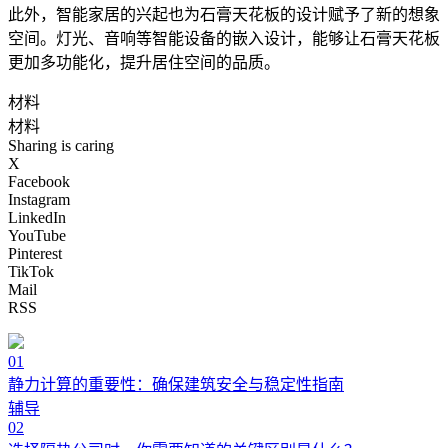
此外，智能家居的兴起也为石膏天花板的设计赋予了新的想象
空间。灯光、音响等智能设备的嵌入设计，能够让石膏天花板
更加多功能化，提升居住空间的品质。
材料
材料
Sharing is caring
X
Facebook
Instagram
LinkedIn
YouTube
Pinterest
TikTok
Mail
RSS
01
静力计算的重要性：确保建筑安全与稳定性指南
辅导
02