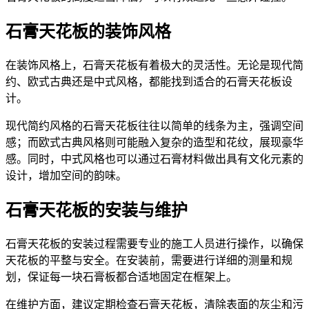
石膏天花板的装饰风格
在装饰风格上，石膏天花板有着极大的灵活性。无论是现代简
约、欧式古典还是中式风格，都能找到适合的石膏天花板设
计。
现代简约风格的石膏天花板往往以简单的线条为主，强调空间
感；而欧式古典风格则可能融入复杂的造型和花纹，展现豪华
感。同时，中式风格也可以通过石膏材料做出具有文化元素的
设计，增加空间的韵味。
石膏天花板的安装与维护
石膏天花板的安装过程需要专业的施工人员进行操作，以确保
天花板的平整与安全。在安装前，需要进行详细的测量和规
划，保证每一块石膏板都合适地固定在框架上。
在维护方面，建议定期检查石膏天花板，清除表面的灰尘和污