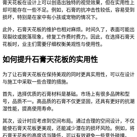
膏天花板在设计上可以创造出独特的视觉效果，但在实用性上
却可能存在一些不足。例如，石膏的抗冲击性较低，容易受到
损坏，特别是在家中有小孩或宠物的情况下。
此外，石膏天花板的维护也相对麻烦。时间久了，表面可能出
现裂纹或脱落现象，修复工作费时费力。因此，在选择石膏天
花板时，业主们需要仔细权衡美观性与使用性。
如何提升石膏天花板的实用性
为了让石膏天花板在保持美观的同时更具实用性，可以在设计
与施工中采取一些合理的措施。
首先，选择优质的石膏材料是基础。市场上有很多品牌和型
号，品质不一。高品质的石膏不仅更坚固，还具有更好的抗潮
湿性能，提高使用寿命。
其次，设计时应考虑到空间布局。通过合理的空间设计，不仅
能使石膏天花板更美观，还能减少潜在的损坏风险。例如，将
石膏天花板的高度适当降低，可以有效避免一些意外碰撞。