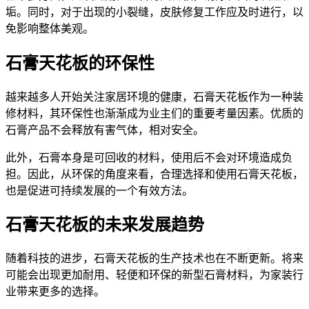
垢。同时，对于出现的小裂缝，皮肤修复工作应及时进行，以
免影响整体美观。
石膏天花板的环保性
越来越多人开始关注家居环境的健康，石膏天花板作为一种装
修材料，其环保性也渐渐成为业主们的重要考量因素。优质的
石膏产品不会释放有害气体，相对安全。
此外，石膏本身是可回收的材料，使用后不会对环境造成负
担。因此，从环保的角度来看，合理选择和使用石膏天花板，
也是促进可持续发展的一个有效方法。
石膏天花板的未来发展趋势
随着科技的进步，石膏天花板的生产技术也在不断更新。将来
可能会出现更加耐用、轻便和环保的新型石膏材料，为家装行
业带来更多的选择。