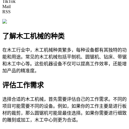
TikTok
Mail
RSS
了解木工机械的种类
在木工行业中，木工机械种类繁多，每种设备都有其独特的功
能和用途。常见的木工机械包括平刨机、圆锯机、钻床、带锯
和木工中心等。这些机器设备不仅可以提高工作效率，还能增
加产品的精准度。
评估工作需求
选择合适的木工机械，首先需要评估自己的工作需求。不同的
项目可能需要不同的设备。例如，如果你的工作主要是进行板
材的裁剪，那么圆锯机可能是最佳选择。如果你需要进行细致
的雕刻或加工，木工中心则更为合适。