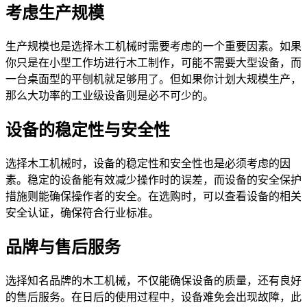
考虑生产规模
生产规模也是选择木工机械时需要考虑的一个重要因素。如果
你只是在小型工作坊进行木工制作，可能不需要大型设备，而
一台桌面型的平刨机就足够用了。但如果你计划大规模生产，
那么大功率的工业级设备则是必不可少的。
设备的稳定性与安全性
选择木工机械时，设备的稳定性和安全性也是必须考虑的因
素。稳定的设备能有效减少操作时的误差，而设备的安全保护
措施则能确保操作者的安全。在选购时，可以查看设备的相关
安全认证，确保符合行业标准。
品牌与售后服务
选择知名品牌的木工机械，不仅能确保设备的质量，还有良好
的售后服务。在日后的使用过程中，设备难免会出现故障，此