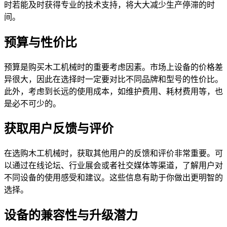
时若能及时获得专业的技术支持，将大大减少生产停滞的时
间。
预算与性价比
预算是购买木工机械时的重要考虑因素。市场上设备的价格差
异很大，因此在选择时一定要对比不同品牌和型号的性价比。
此外，考虑到长远的使用成本，如维护费用、耗材费用等，也
是必不可少的。
获取用户反馈与评价
在选购木工机械时，获取其他用户的反馈和评价非常重要。可
以通过在线论坛、行业展会或者社交媒体等渠道，了解用户对
不同设备的使用感受和建议。这些信息有助于你做出更明智的
选择。
设备的兼容性与升级潜力