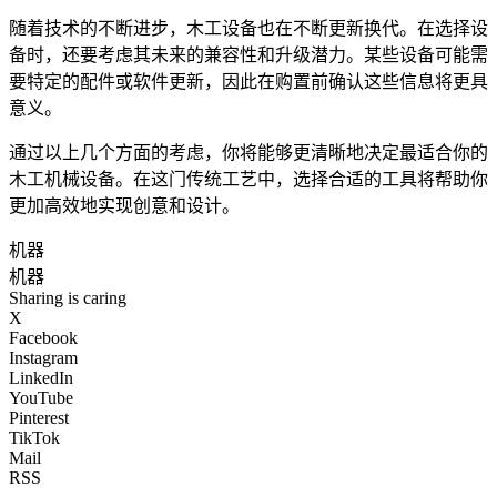
随着技术的不断进步，木工设备也在不断更新换代。在选择设
备时，还要考虑其未来的兼容性和升级潜力。某些设备可能需
要特定的配件或软件更新，因此在购置前确认这些信息将更具
意义。
通过以上几个方面的考虑，你将能够更清晰地决定最适合你的
木工机械设备。在这门传统工艺中，选择合适的工具将帮助你
更加高效地实现创意和设计。
机器
机器
Sharing is caring
X
Facebook
Instagram
LinkedIn
YouTube
Pinterest
TikTok
Mail
RSS