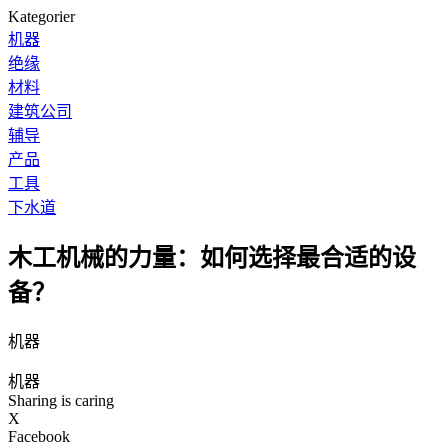
Kategorier
机器
绝缘
材料
建筑公司
辅导
产品
工具
下水道
木工机械的力量：如何选择最合适的设
备？
机器
机器
Sharing is caring
X
Facebook