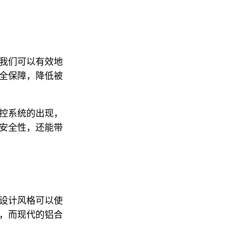
我们可以有效地
全保障，降低被
控系统的出现，
安全性，还能带
设计风格可以使
，而现代的铝合