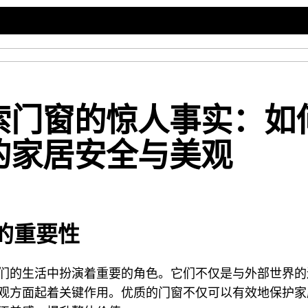
索门窗的惊人事实：如
的家居安全与美观
的重要性
们的生活中扮演着重要的角色。它们不仅是与外部世界的
观方面起着关键作用。优质的门窗不仅可以有效地保护家