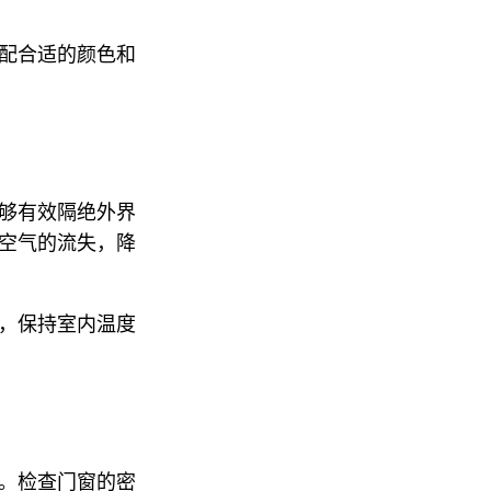
配合适的颜色和
够有效隔绝外界
空气的流失，降
，保持室内温度
。检查门窗的密