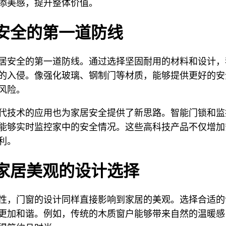
添美感，提升整体价值。
安全的第一道防线
居安全的第一道防线。通过选择坚固耐用的材料和设计，
的入侵。像强化玻璃、钢制门等材质，能够提供更好的安
风险。
代技术的应用也为家居安全提供了新思路。智能门锁和监
能够实时监控家中的安全情况。这些高科技产品不仅增加
利。
家居美观的设计选择
性，门窗的设计同样直接影响到家居的美观。选择合适的
更加和谐。例如，传统的木质窗户能够带来自然的温暖感