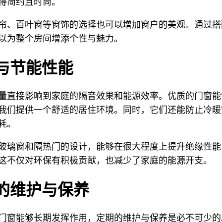
得简约且时尚。
帘、百叶窗等窗饰的选择也可以增加窗户的美观。通过搭
以为整个房间增添个性与魅力。
与节能性能
量直接影响到家庭的隔音效果和能源效率。优质的门窗能
我们提供一个舒适的居住环境。同时，它们还能防止冷暖
耗。
玻璃窗和隔热门的设计，能够在很大程度上提升绝缘性能
这不仅对环保有积极贡献，也减少了家庭的能源开支。
的维护与保养
门窗能够长期发挥作用，定期的维护与保养是必不可少的