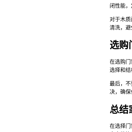
闭性能，
对于木质
清洗，避
选购
在选购门
选择和结
最后，不
决，确保
总结
在选择门