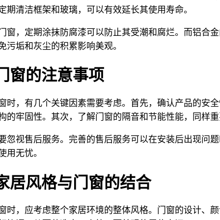
定期清洁框架和玻璃，可以有效延长其使用寿命。
门窗，定期涂抹防腐漆可以防止其受潮和腐烂。而铝合金
免污垢和灰尘的积累影响美观。
门窗的注意事项
窗时，有几个关键因素需要考虑。首先，确认产品的安全
构的牢固性。其次，了解门窗的隔音和节能性能，同样重
要忽视售后服务。完善的售后服务可以在安装后出现问题
使用无忧。
家居风格与门窗的结合
窗时，应考虑整个家居环境的整体风格。门窗的设计、颜