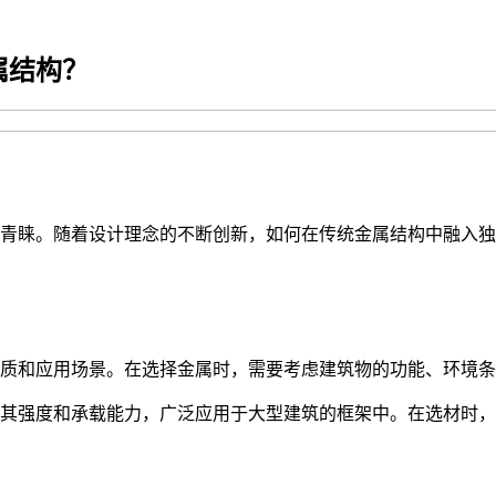
属结构？
青睐。随着设计理念的不断创新，如何在传统金属结构中融入独
质和应用场景。在选择金属时，需要考虑建筑物的功能、环境条
其强度和承载能力，广泛应用于大型建筑的框架中。在选材时，