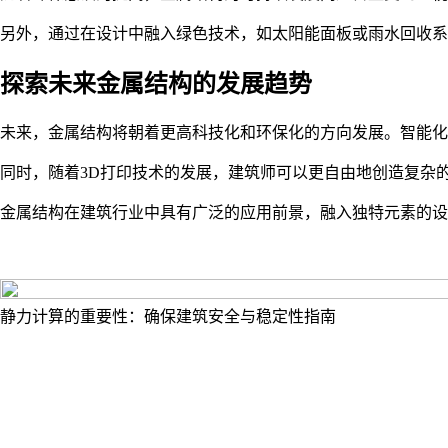
另外，通过在设计中融入绿色技术，如太阳能面板或雨水回收系
探索未来金属结构的发展趋势
未来，金属结构将朝着更高科技化和环保化的方向发展。智能化
同时，随着3D打印技术的发展，建筑师可以更自由地创造复杂
金属结构在建筑行业中具有广泛的应用前景，融入独特元素的设
静力计算的重要性：确保建筑安全与稳定性指南