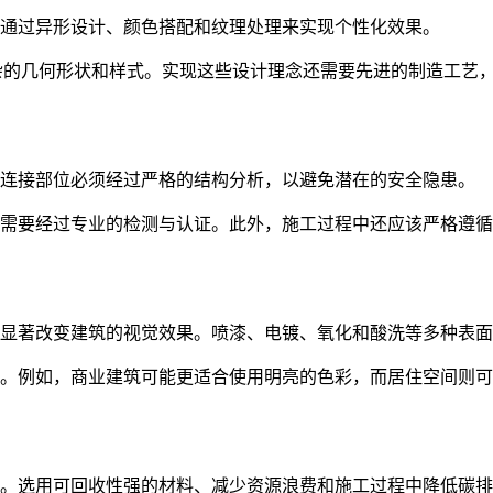
通过异形设计、颜色搭配和纹理处理来实现个性化效果。
杂的几何形状和样式。实现这些设计理念还需要先进的制造工艺，
的连接部位必须经过严格的结构分析，以避免潜在的安全隐患。
需要经过专业的检测与认证。此外，施工过程中还应该严格遵循
显著改变建筑的视觉效果。喷漆、电镀、氧化和酸洗等多种表面
。例如，商业建筑可能更适合使用明亮的色彩，而居住空间则可
。选用可回收性强的材料、减少资源浪费和施工过程中降低碳排