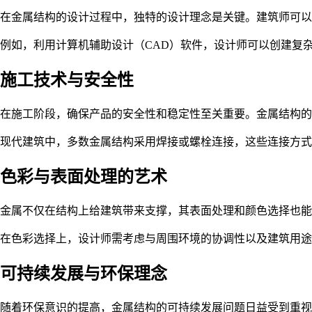
在金属结构的设计过程中，独特的设计理念是关键。建筑师可以
例如，利用计算机辅助设计（CAD）软件，设计师可以创建复
施工技术与安全性
在施工阶段，确保产品的安全性和稳定性至关重要。金属结构
现代建筑中，多数金属结构采用焊接或螺栓连接，这些连接方式
色彩与表面处理的艺术
金属不仅在结构上给建筑带来支撑，其表面处理和颜色选择也能
在色彩选择上，设计师需考虑与周围环境的协调性以及建筑用途
可持续发展与环保理念
随着环保意识的提高，金属结构的可持续发展问题日益受到重视