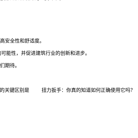
高安全性和舒适度。
的可能性，并促进建筑行业的创新和进步。
们期待。
的关键区别是
扭力扳手：你真的知道如何正确使用它吗？