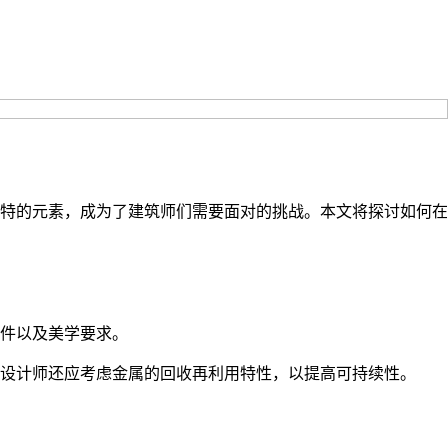
特的元素，成为了建筑师们需要面对的挑战。本文将探讨如何在
件以及美学要求。
设计师还应考虑金属的回收再利用特性，以提高可持续性。