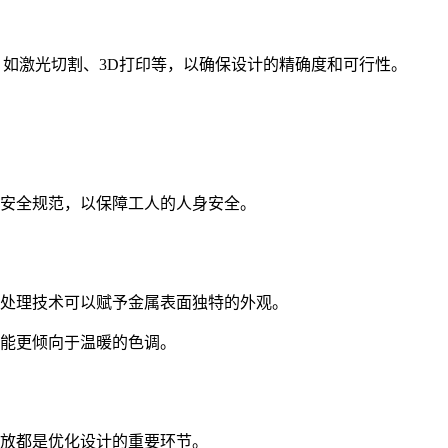
如激光切割、3D打印等，以确保设计的精确度和可行性。
安全规范，以保障工人的人身安全。
处理技术可以赋予金属表面独特的外观。
能更倾向于温暖的色调。
放都是优化设计的重要环节。