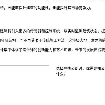
统，既能够提升建筑的功能性，也能提升其市场竞争力。
建筑将引入更多的传感器和控制系统，以实时监测建筑状态，提
的金属结构，而不再受限于传统施工方法。这将极大地丰富建筑
计集中体现了设计师的创新能力和艺术追求，未来的发展值得我
选择隔热公司时，你需要知道
什么？